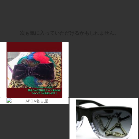
次も気に入っていただけるかもしれません。