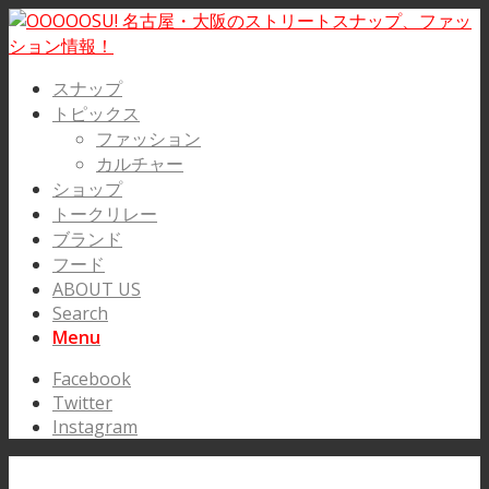
スナップ
トピックス
ファッション
カルチャー
ショップ
トークリレー
ブランド
フード
ABOUT US
Search
Menu
Facebook
Twitter
Instagram