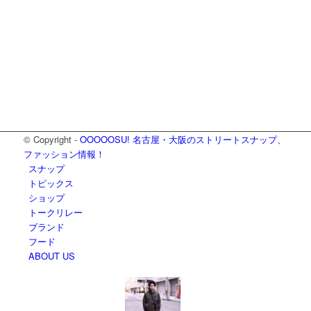
© Copyright -
OOOOOSU! 名古屋・大阪のストリートスナップ、
ファッション情報！
スナップ
トピックス
ショップ
トークリレー
ブランド
フード
ABOUT US