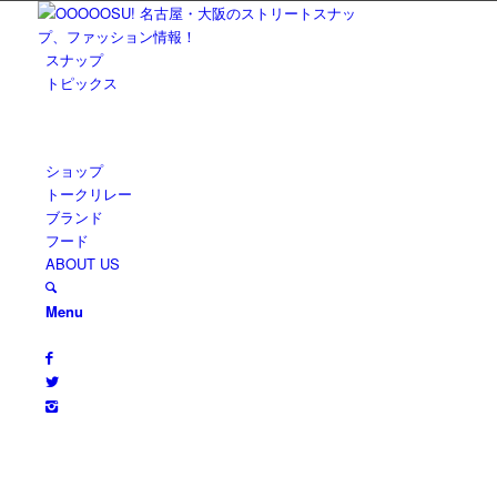
スナップ
トピックス
ショップ
トークリレー
ブランド
フード
ABOUT US
Menu