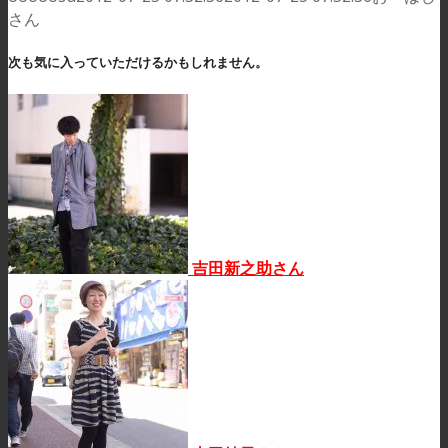
さん
次も気に入っていただけるかもしれません。
吉田新之助さん