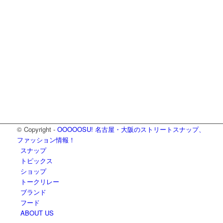
© Copyright -
OOOOOSU! 名古屋・大阪のストリートスナップ、
ファッション情報！
スナップ
トピックス
ショップ
トークリレー
ブランド
フード
ABOUT US