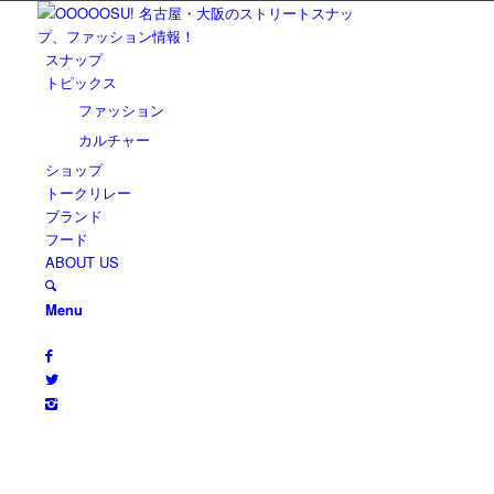
スナップ
トピックス
ファッション
カルチャー
ショップ
トークリレー
ブランド
フード
ABOUT US
Menu