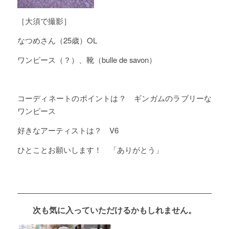
［大須で撮影］
なつめさん（25歳）OL
ワンピース（？）、靴（bulle de savon）
コーディネートのポイントは？ ギンガムのラブリーな
ワンピース
好きなアーティストは？ V6
ひとことお願いします！ 「ありがとう」
次も気に入っていただけるかもしれません。