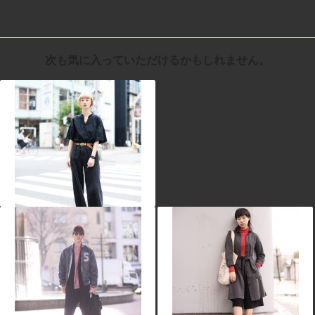
次も気に入っていただけるかもしれません。