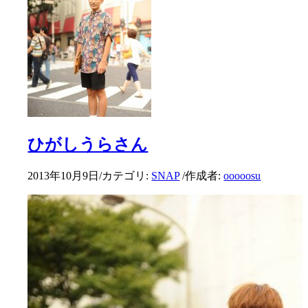
ひがしうらさん
2013年10月9日
/
カテゴリ:
SNAP
/
作成者:
ooooosu