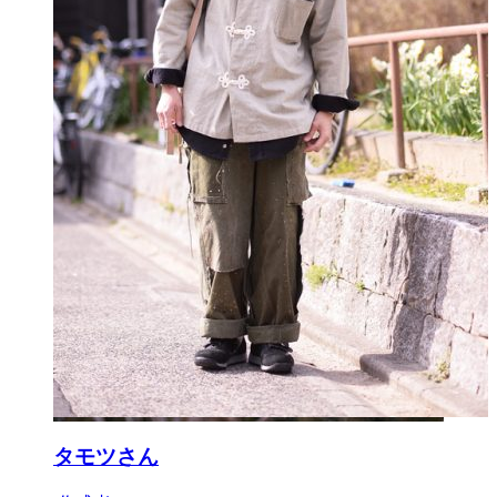
タモツさん