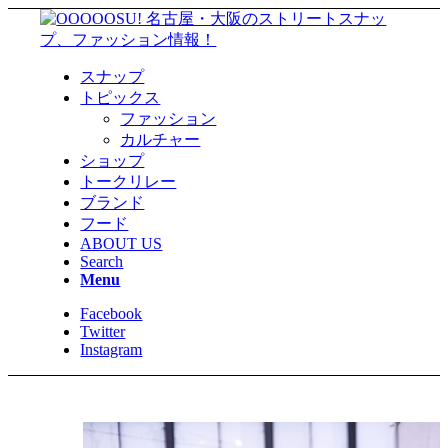
スナップ
トピックス
ファッション
カルチャー
ショップ
トークリレー
ブランド
フード
ABOUT US
Search
Menu
Facebook
Twitter
Instagram