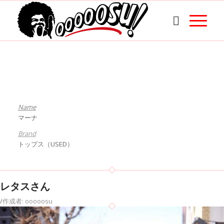
Name
マーナ
Brand
トップス（USED）
レタスさん
/
作成者: ooooosu