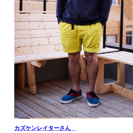
カズケンレイターさん