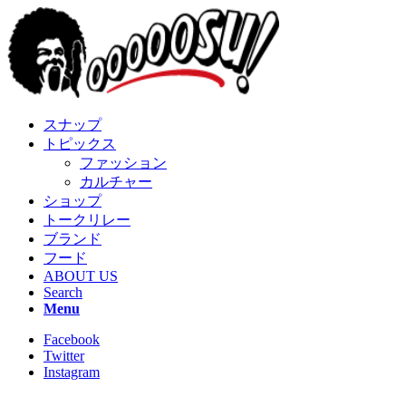
スナップ
トピックス
ファッション
カルチャー
ショップ
トークリレー
ブランド
フード
ABOUT US
Search
Menu
Facebook
Twitter
Instagram