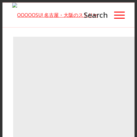
Search