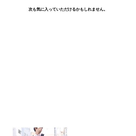
次も気に入っていただけるかもしれません。