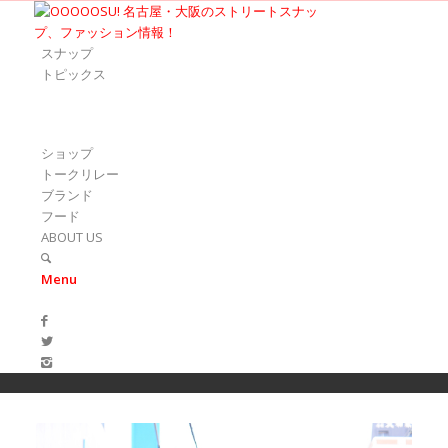
スナップ
トピックス
ショップ
トークリレー
ブランド
フード
ABOUT US
Menu