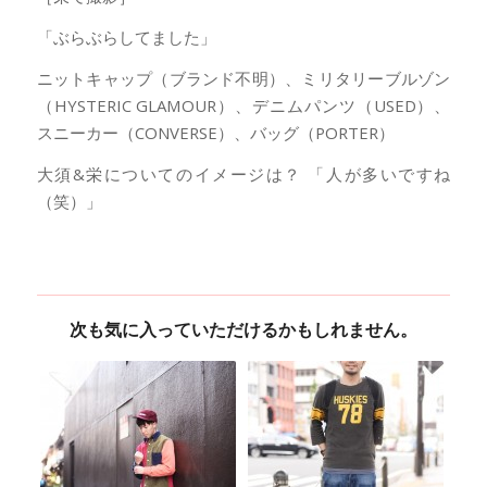
「ぶらぶらしてました」
ニットキャップ（ブランド不明）、ミリタリーブルゾン
（HYSTERIC GLAMOUR）、デニムパンツ（USED）、
スニーカー（CONVERSE）、バッグ（PORTER）
大須&栄についてのイメージは？ 「人が多いですね
（笑）」
次も気に入っていただけるかもしれません。