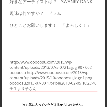
好きなアーティストは？ SWANKY DANK
趣味は何ですか？ ドラム
ひとことお願いします！ 「よろしく！」
http://www.ooooosu.com/2015/wp-
content/uploads/2013/07/s-0721a.jpg
907
602
ooooosu
http://www.ooooosu.com/2015/wp-
content/uploads/2015/10/ooooosu_logo1.png
ooooosu
2013-07-30 17:41:48
2018-02-05 10:23:40
壬生まり子さん
次も気に入っていただけるかもしれません。