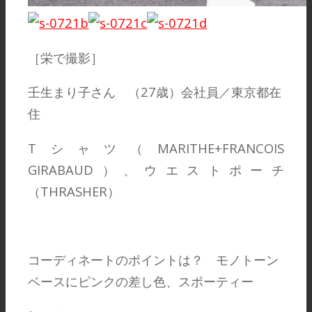
［栄で撮影］
壬生まり子さん （27歳）会社員／東京都在
住
Tシャツ（MARITHE+FRANCOIS
GIRABAUD）、ウエストポーチ
（THRASHER）
コーディネートのポイントは？ モノトーン
ベースにピンクの差し色、スポーティー