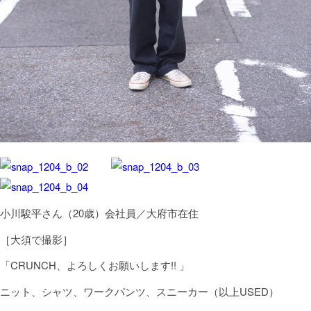
小川駿平さん（20歳）会社員／大府市在住
［大須で撮影］
「CRUNCH、よろしくお願いします!! 」
ニット、シャツ、ワークパンツ、スニーカー（以上USED）