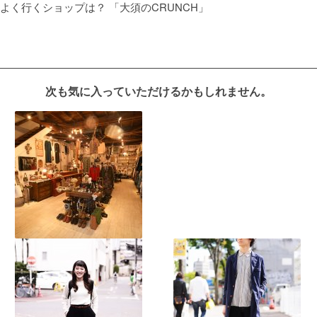
よく行くショップは？ 「大須のCRUNCH」
次も気に入っていただけるかもしれません。