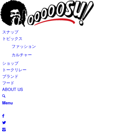
スナップ
トピックス
ファッション
カルチャー
ショップ
トークリレー
ブランド
フード
ABOUT US
Menu