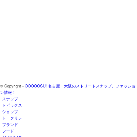
© Copyright -
OOOOOSU! 名古屋・大阪のストリートスナップ、ファッショ
ン情報！
スナップ
トピックス
ショップ
トークリレー
ブランド
フード