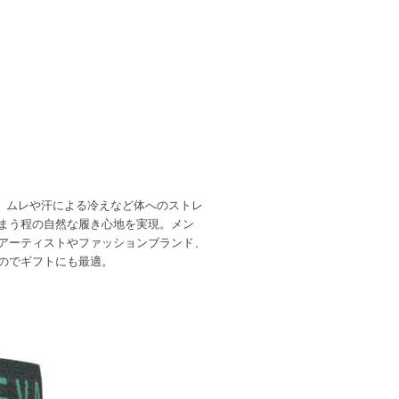
で、ムレや汗による冷えなど体へのストレ
まう程の自然な履き心地を実現。メン
アーティストやファッションブランド、
のでギフトにも最適。