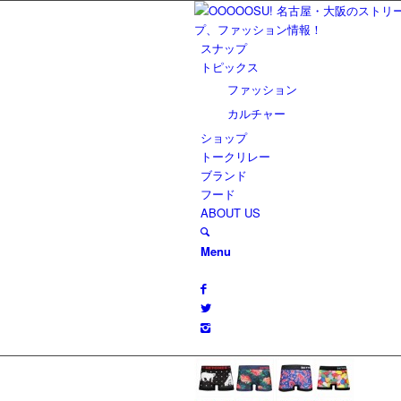
スナップ
トピックス
ファッション
カルチャー
ショップ
トークリレー
ブランド
フード
ABOUT US
Menu