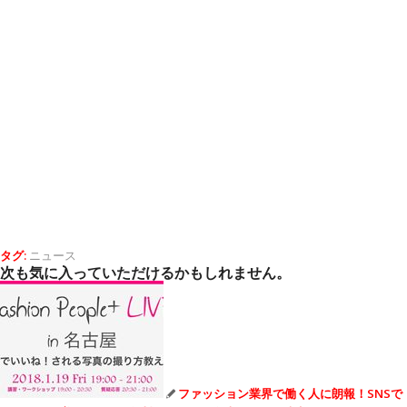
タグ:
ニュース
次も気に入っていただけるかもしれません。
ファッション業界で働く人に朗報！SNSで