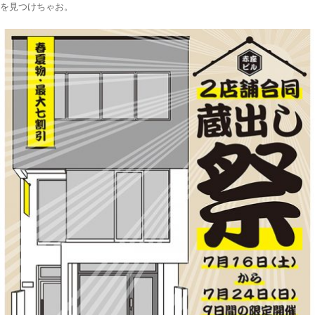
を見つけちゃお。