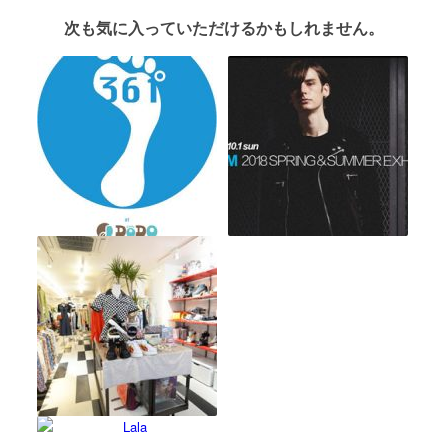
次も気に入っていただけるかもしれません。