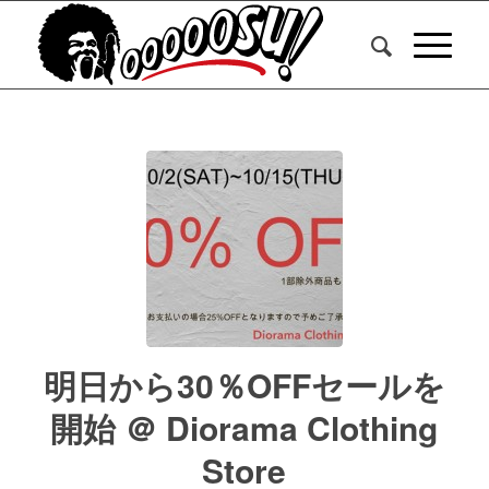
明日から30％OFFセールを
開始 ＠ Diorama Clothing
Store