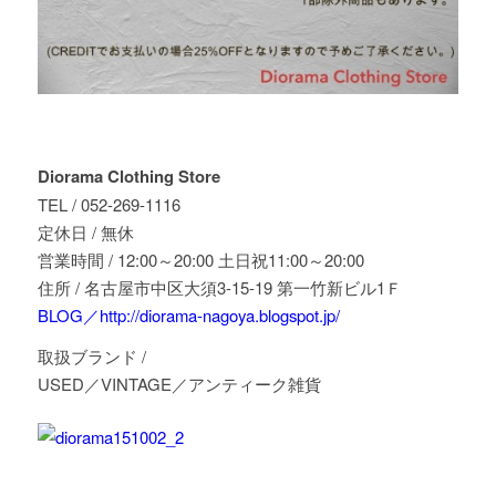
Diorama Clothing Store
TEL / 052-269-1116
定休日 / 無休
営業時間 / 12:00～20:00 土日祝11:00～20:00
住所 / 名古屋市中区大須3-15-19 第一竹新ビル1Ｆ
BLOG／http://diorama-nagoya.blogspot.jp/
取扱ブランド /
USED／VINTAGE／アンティーク雑貨