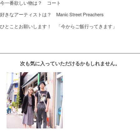
今一番欲しい物は？ コート
好きなアーティストは？ Manic Street Preachers
ひとことお願いします！ 「今からご飯行ってきます」
次も気に入っていただけるかもしれません。