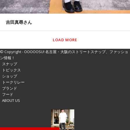
吉田真尋さん
LOAD MORE
© Copyright -
OOOOOSU! 名古屋・大阪のストリートスナップ、ファッショ
ン情報！
スナップ
トピックス
ショップ
トークリレー
ブランド
フード
ABOUT US