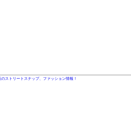
・大阪のストリートスナップ、ファッション情報！