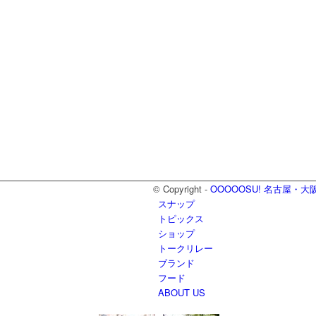
© Copyright -
OOOOOSU! 名古屋
スナップ
トピックス
ショップ
トークリレー
ブランド
フード
ABOUT US