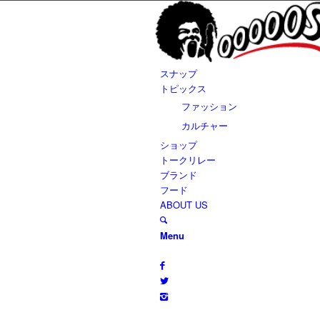
スナップ
トピックス
ファッション
カルチャー
ショップ
トークリレー
ブランド
フード
ABOUT US
Menu