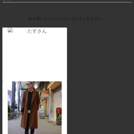
次も気に入っていただけるかもしれません。