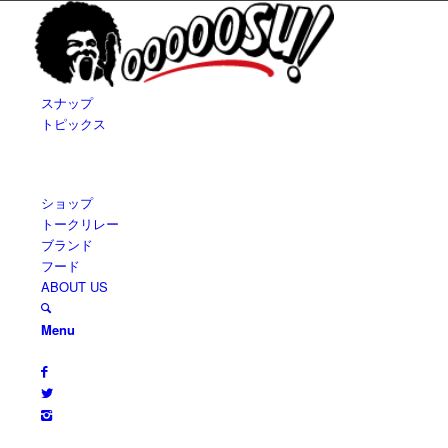
スナップ
トピックス
ショップ
トークリレー
ブランド
フード
ABOUT US
Menu