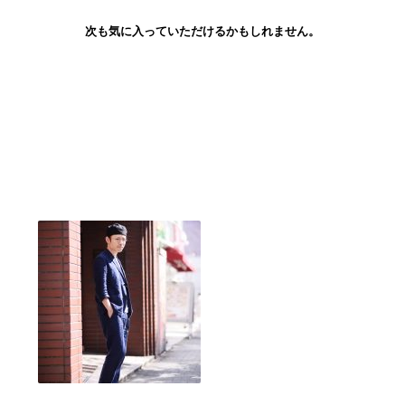
次も気に入っていただけるかもしれません。