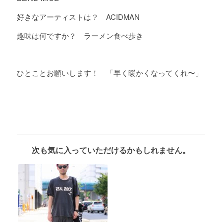
好きなアーティストは？ ACIDMAN
趣味は何ですか？ ラーメン食べ歩き
ひとことお願いします！ 「早く暖かくなってくれ〜」
次も気に入っていただけるかもしれません。