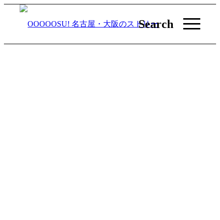
Search