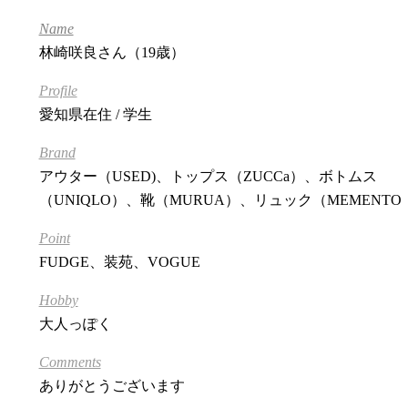
Name
林崎咲良さん（19歳）
Profile
愛知県在住 / 学生
Brand
アウター（USED)、トップス（ZUCCa）、ボトムス
（UNIQLO）、靴（MURUA）、リュック（MEMENTO
Point
FUDGE、装苑、VOGUE
Hobby
大人っぽく
Comments
ありがとうございます