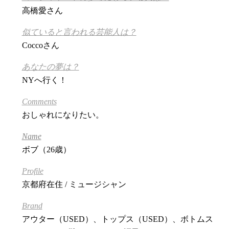
高橋愛さん
似ていると言われる芸能人は？
Coccoさん
あなたの夢は？
NYへ行く！
Comments
おしゃれになりたい。
Name
ボブ（26歳）
Profile
京都府在住 / ミュージシャン
Brand
アウター（USED）、トップス（USED）、ボトムス