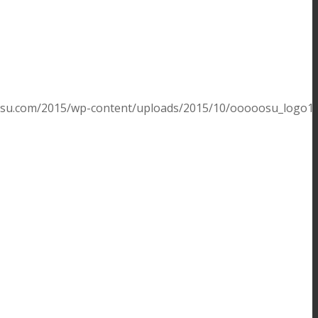
su.com/2015/wp-content/uploads/2015/10/ooooosu_logo1