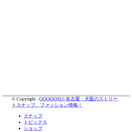
© Copyright -
OOOOOSU! 名古屋・大阪のストリー
トスナップ、ファッション情報！
スナップ
トピックス
ショップ