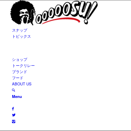
スナップ
トピックス
ショップ
トークリレー
ブランド
フード
ABOUT US
Menu