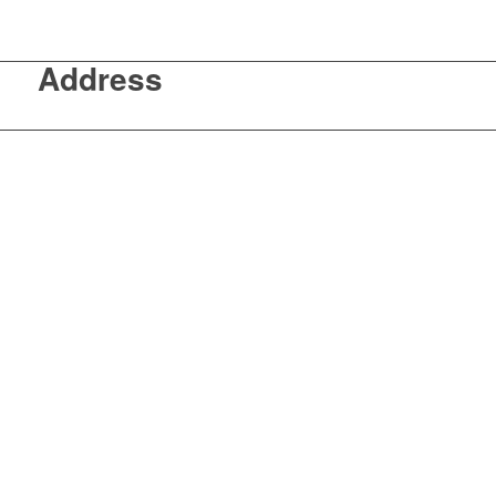
Address