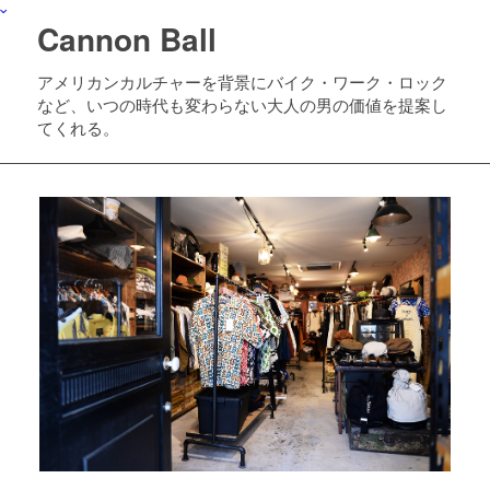
Cannon Ball
アメリカンカルチャーを背景にバイク・ワーク・ロック
など、いつの時代も変わらない大人の男の価値を提案し
てくれる。