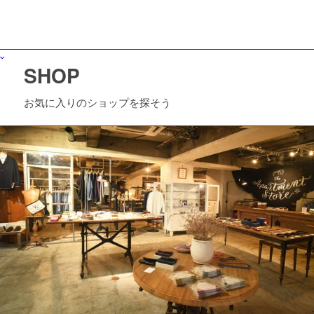
SHOP
お気に入りのショップを探そう