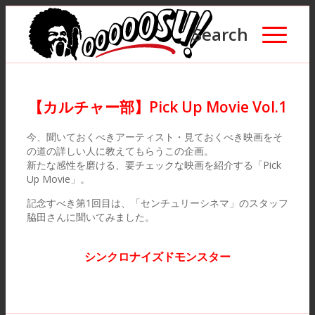
Search
【カルチャー部】Pick Up Movie Vol.1
今、聞いておくべきアーティスト・見ておくべき映画をそ
の道の詳しい人に教えてもらうこの企画。
新たな感性を磨ける、要チェックな映画を紹介する「Pick
Up Movie」。
記念すべき第1回目は、「センチュリーシネマ」のスタッフ
脇田さんに聞いてみました。
シンクロナイズドモンスター