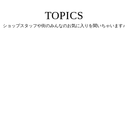
TOPICS
ショップスタッフや街のみんなのお気に入りを聞いちゃいます♪