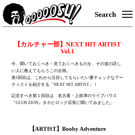
Search
【カルチャー部】NEXT HIT ARTIST
Vol.1
今、聞いておくべき・見ておくべきものを、その道の詳し
い人に教えてもらうこの企画。
第1回目は、これから注目してもらいたい要チェックなアー
ティストを紹介する「NEXT HIT ARTIST」！
記念すべき第１回目は、名古屋・上前津のライブハウス
『CLUB ZION』タカヒロック店長に聞いてみました。
【ARTIST】
Booby Adventure