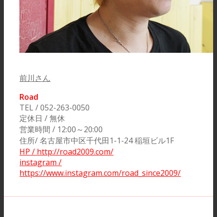
前川さん
Road
TEL / 052-263-0050
定休日 / 無休
営業時間 / 12:00～20:00
住所/ 名古屋市中区千代田1-1-24 稲垣ビル1F
HP / http://road2009.com/
instagram /
https://www.instagram.com/road_since2009/