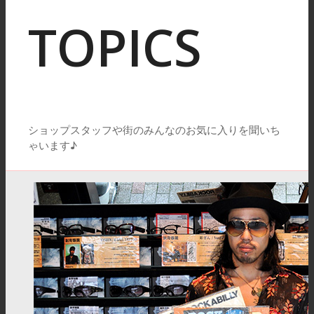
TOPICS
ショップスタッフや街のみんなのお気に入りを聞いち
ゃいます♪