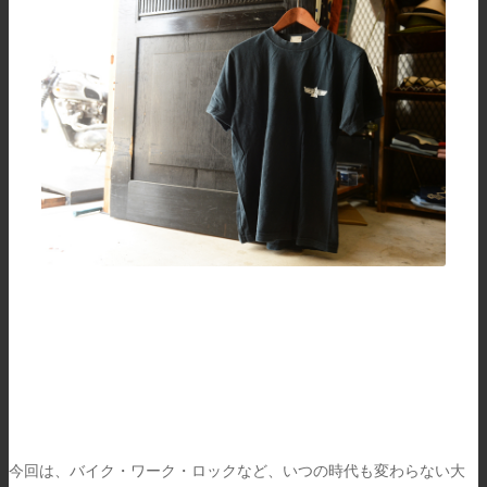
今回は、バイク・ワーク・ロックなど、いつの時代も変わらない大