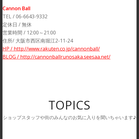
Cannon Ball
TEL / 06-6643-9332
定休日 / 無休
営業時間 / 12:00～21:00
住所/ 大阪市西区南堀江2-11-24
HP / http://www.rakuten.co.jp/cannonball/
BLOG / http://cannonballrunosaka.seesaa.net/
TOPICS
ショップスタッフや街のみんなのお気に入りを聞いちゃいます♪