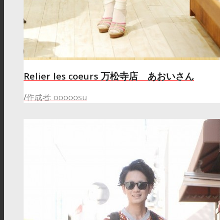
Relier les coeurs 万松寺店 あおいさん
/
作成者: ooooosu