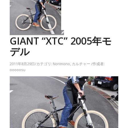
GIANT “XTC” 2005年モ
デル
2011年8月29日
/
カテゴリ:
Norimono
,
カルチャー
/
作成者:
ooooosu