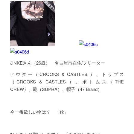
JINKEさん（26歳） 名古屋市在住/フリーター
アウター（CROOKS & CASTLES ）、トップス
（CROOKS & CASTLES ）、ボトムス（THE
CREW）、靴（SUPRA）、帽子（47 Brand）
今一番欲しい物は？ 「靴」