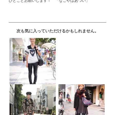
ひとことお願いします！ 「なごやはあつい」
次も気に入っていただけるかもしれません。