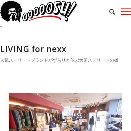
LIVING for nexx
人気ストリートブランドがずらりと並ぶ大須ストリートの雄