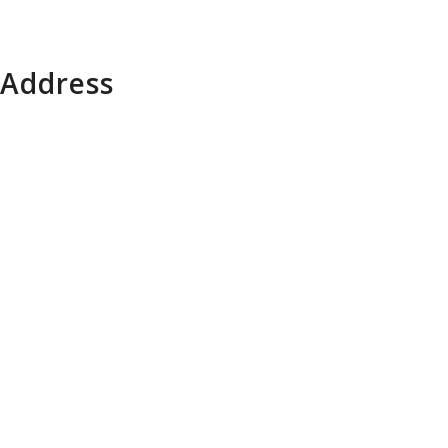
Address