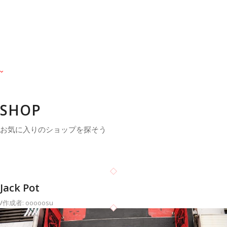
SHOP
お気に入りのショップを探そう
Jack Pot
/
作成者: ooooosu