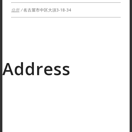
住所
/
名古屋市中区大須3-18-34
Address