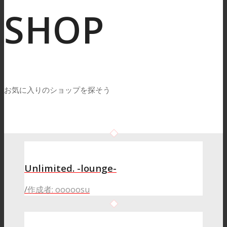
SHOP
お気に入りのショップを探そう
Unlimited. -lounge-
/
作成者: ooooosu