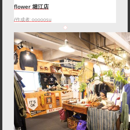
flower 堀江店
/
作成者: ooooosu