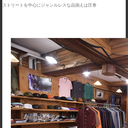
ストリートを中心にジャンルレスな品揃えは圧巻