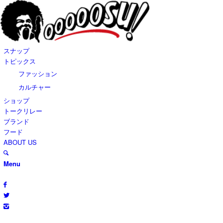
スナップ
トピックス
ファッション
カルチャー
ショップ
トークリレー
ブランド
フード
ABOUT US
Menu