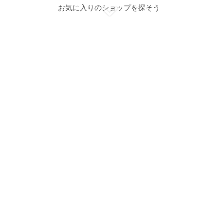
お気に入りのショップを探そう