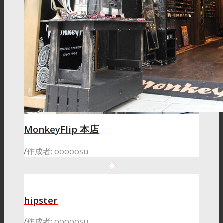
MonkeyFlip 本店
/
作成者: ooooosu
hipster
/
作成者: ooooosu