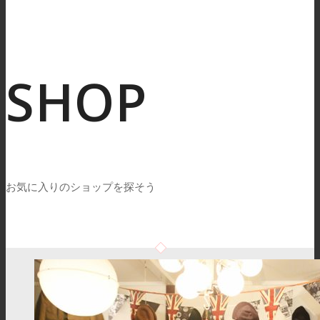
SHOP
お気に入りのショップを探そう