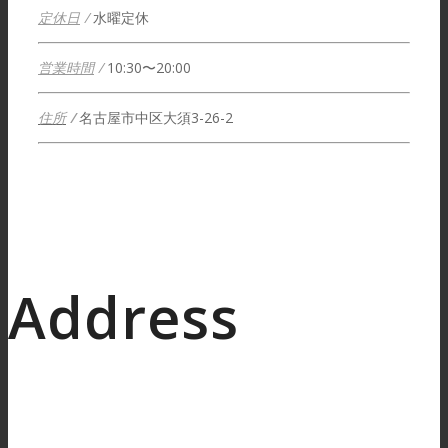
定休日
/
水曜定休
営業時間
/
10:30〜20:00
住所
/
名古屋市中区大須3-26-2
Address