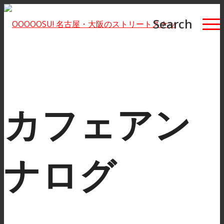
Search
カフェアン
ナログ