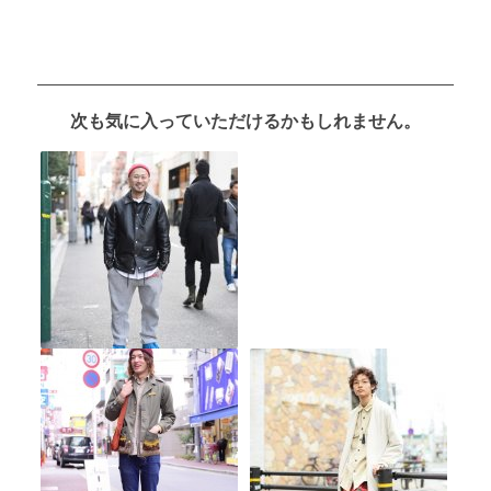
次も気に入っていただけるかもしれません。