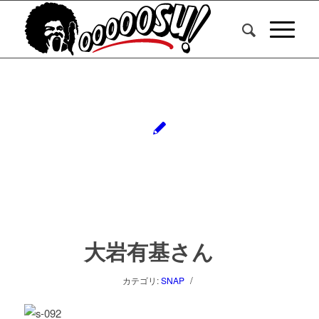
大岩有基さん
/
カテゴリ:
SNAP