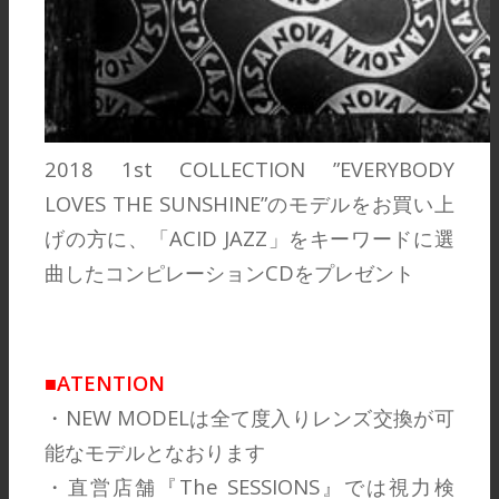
2018 1st COLLECTION ”EVERYBODY
LOVES THE SUNSHINE”のモデルをお買い上
げの方に、「ACID JAZZ」をキーワードに選
曲したコンピレーションCDをプレゼント
■ATENTION
・NEW MODELは全て度入りレンズ交換が可
能なモデルとなおります
・直営店舗『The SESSIONS』では視力検