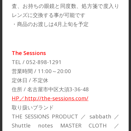
査、お持ちの眼鏡と同度数、処方箋で度入り
レンズに交換する事が可能です
・商品のお渡しは4月上旬を予定
The Sessions
TEL / 052-898-1291
営業時間 / 11:00～20:00
定休日 / 不定休
住所 / 名古屋市中区大須3-36-48
HP／http://the-sessions.com/
取り扱いブランド
THE SESSIONS PRODUCT ／ sabbath ／
Shuttle notes MASTER CLOTH ／