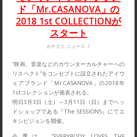
ド「Mr.CASANOVA」の
2018 1st COLLECTIONが
スタート
/
カテゴリ:
ニュース
”映画、音楽などのカウンターカルチャーへの
リスペクト”をコンセプトに設立されたアイウ
ェアブランド「Mr.CASANOVA」の2018年
1stコレクションが発表される。
明日3月3日（土）～3月11日（日）までヘッ
ドショップである『The SESSIONS』にてエ
キシビジョンを開催。
今季は、”EVERYBODY LOVES THE