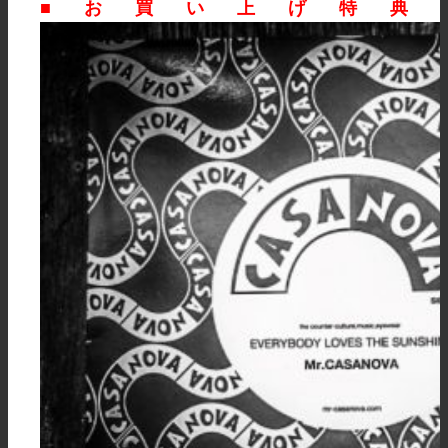
■お買い上げ特典