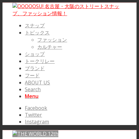
スナップ
トピックス
ファッション
カルチャー
ショップ
トークリレー
ブランド
フード
ABOUT US
Search
Menu
Facebook
Twitter
Instagram