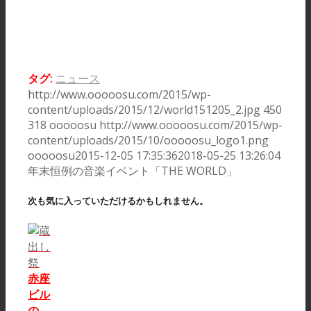
タグ:
ニュース
http://www.ooooosu.com/2015/wp-
content/uploads/2015/12/world151205_2.jpg
450
318
ooooosu
http://www.ooooosu.com/2015/wp-
content/uploads/2015/10/ooooosu_logo1.png
ooooosu
2015-12-05 17:35:36
2018-05-25 13:26:04
年末恒例の音楽イベント「THE WORLD」
次も気に入っていただけるかもしれません。
赤座
ビル
の