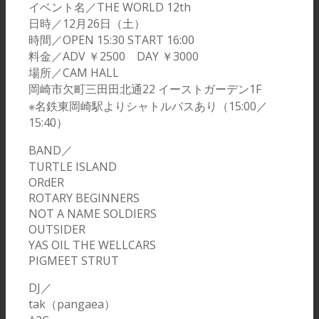
イベント名／THE WORLD 12th
日時／12月26日（土）
時間／OPEN 15:30 START 16:00
料金／ADV ￥2500 DAY ￥3000
場所／CAM HALL
岡崎市欠町三田田北通22 イーストガーデン1F
※名鉄東岡崎駅よりシャトルバスあり（15:00／
15:40）
BAND／
TURTLE ISLAND
ORdER
ROTARY BEGINNERS
NOT A NAME SOLDIERS
OUTSIDER
YAS OIL THE WELLCARS
PIGMEET STRUT
DJ／
tak（pangaea）