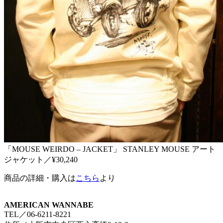
「MOUSE WEIRDO – JACKET」 STANLEY MOUSE アート
ジャケット／¥30,240
商品の詳細・購入は
こちら
より
AMERICAN WANNABE
TEL／06-6211-8221