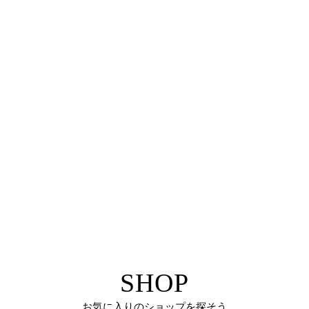
SHOP
お気に入りのショップを探そう