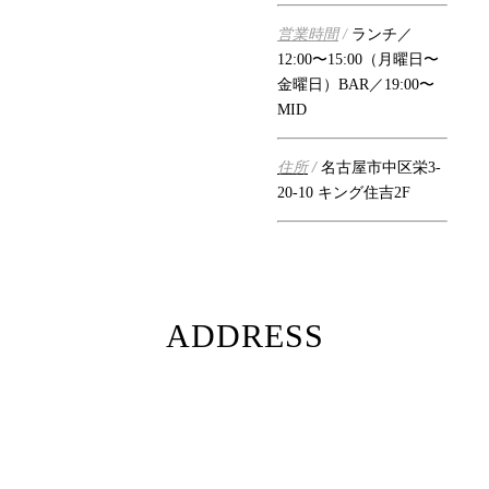
営業時間
/
ランチ／
12:00〜15:00（月曜日〜
金曜日）BAR／19:00〜
MID
住所
/
名古屋市中区栄3-
20-10 キング住吉2F
ADDRESS