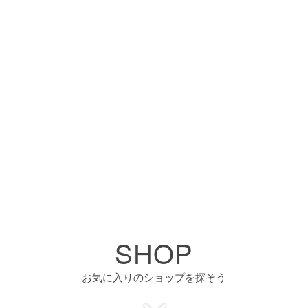
SHOP
お気に入りのショップを探そう