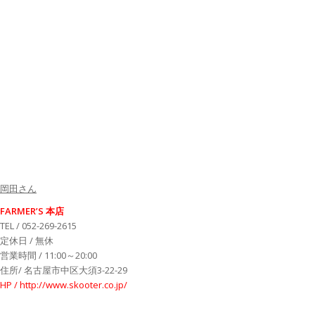
岡田さん
FARMER’S 本店
TEL / 052-269-2615
定休日 / 無休
営業時間 / 11:00～20:00
住所/ 名古屋市中区大須3-22-29
HP / http://www.skooter.co.jp/