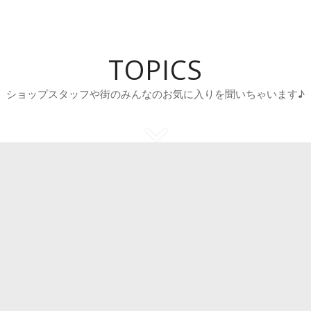
TOPICS
ショップスタッフや街のみんなのお気に入りを聞いちゃいます♪