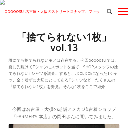
「捨てられない1枚」
vol.13
誰にでも捨てられないモノは存在する。今回ooooosu!では、
夏に先駆けてTシャツにスポットを当て、SHOPスタッフの捨
てられないTシャツを調査。すると、ボロボロになったTシャ
ツ、全く着ずに大切にとってあるTシャツなど、たくさんの
『捨てられない1枚』を発見。そんな1枚をここで紹介。
今回は名古屋・大須の老舗アメカジ&古着ショップ
『FARMER’S 本店』の岡田さんに聞いてみました。